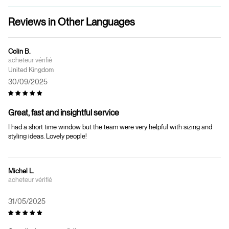
Reviews in Other Languages
Colin B.
United Kingdom
30/09/2025
Great, fast and insightful service
I had a short time window but the team were very helpful with sizing and
styling ideas. Lovely people!
Michel L.
31/05/2025