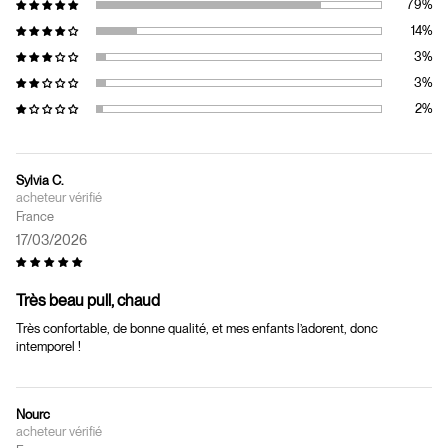
Sylvia C.
France
17/03/2026
Très beau pull, chaud
Très confortable, de bonne qualité, et mes enfants l’adorent, donc
intemporel !
Nourc