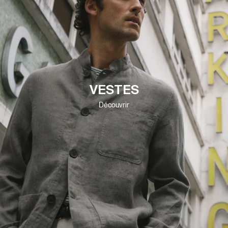
VESTES
Découvrir