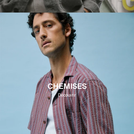
CHEMISES
Découvrir