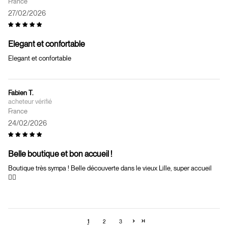
France
27/02/2026
Elegant et confortable
Elegant et confortable
Fabien T.
France
24/02/2026
Belle boutique et bon accueil !
Boutique très sympa ! Belle découverte dans le vieux Lille, super accueil
👍🏼
1
2
3