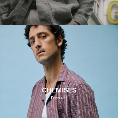
CHEMISES
Découvrir