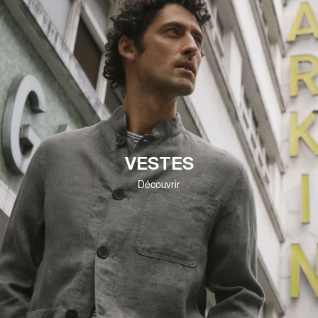
VESTES
Découvrir