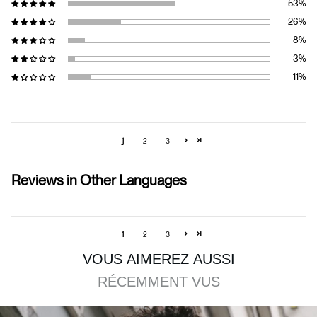
1
2
3
Reviews in Other Languages
1
2
3
VOUS AIMEREZ AUSSI
RÉCEMMENT VUS